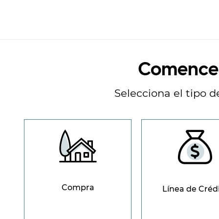
Comence
Selecciona el tipo 
Compra
Línea de Créd