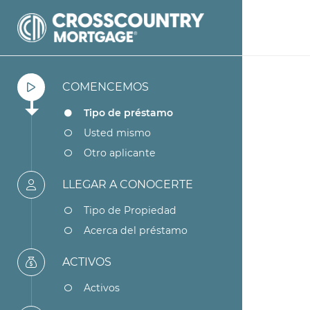
COMENCEMOS
Tipo de préstamo
Usted mismo
Otro aplicante
LLEGAR A CONOCERTE
Tipo de Propiedad
Acerca del préstamo
ACTIVOS
Activos