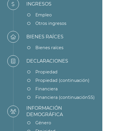
INGRESOS
Empleo
Otros ingresos
BIENES RAÍCES
Bienes raíces
DECLARACIONES
Propiedad
Propiedad (continuación)
Financiera
Financiera (continuaciónSS)
INFORMACIÓN
DEMOGRÁFICA
Género