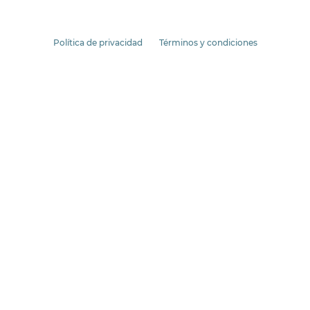
Política de privacidad
Términos y condiciones